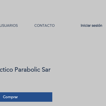
USUARIOS
CONTACTO
Iniciar sesión
tico Parabolic Sar
Comprar