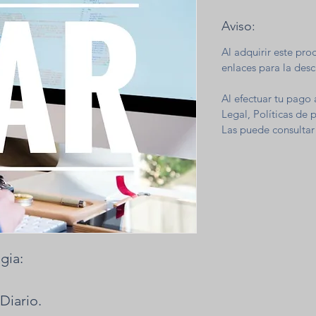
Aviso:
Al adquirir este pro
enlaces para la desc
Al efectuar tu pago 
Legal, Políticas de 
Las puede consultar 
gia:
Diario.