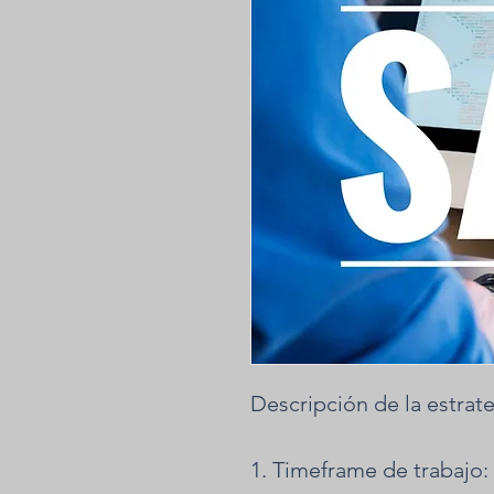
Descripción de la estrate
Timeframe de trabajo: 