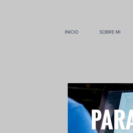
INICIO
SOBRE MI