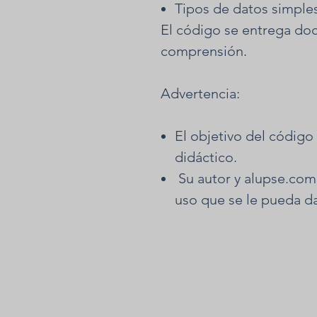
Tipos de datos simple
El código se entrega doc
comprensión.
Advertencia:
El objetivo del códig
didáctico.
Su autor y alupse.com
uso que se le pueda da