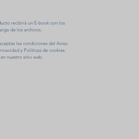
ducto recibirá un E-book con los
arga de los archivos.
aceptas las condiciones del Aviso
privacidad y Políticas de cookies.
en nuestro sitio web.