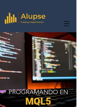
PROGRAMANDO EN
MQL5