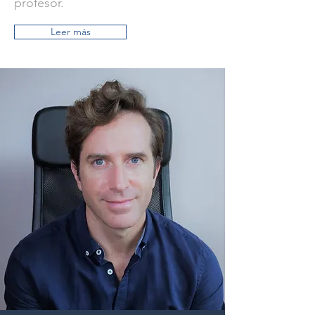
profesor.
Leer más