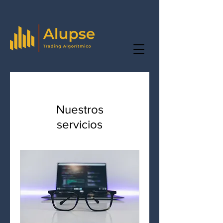
Nuestros
servicios